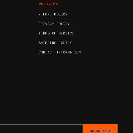
POLICIES
REFUND POLICY
PRIVACY POLICY
TERMS OF SERVICE
SHIPPING POLICY
CONTACT INFORMATION
SUBSCRIBE