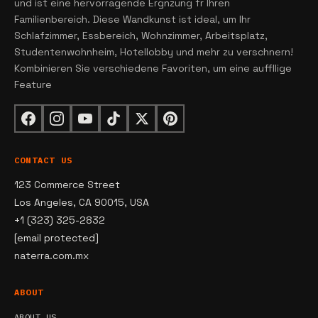
und ist eine hervorragende Ergnzung fr Ihren
Familienbereich. Diese Wandkunst ist ideal, um Ihr
Schlafzimmer, Essbereich, Wohnzimmer, Arbeitsplatz,
Studentenwohnheim, Hotellobby und mehr zu verschnern!
Kombinieren Sie verschiedene Favoriten, um eine auffllige
Feature
CONTACT US
123 Commerce Street
Los Angeles, CA 90015, USA
+1 (323) 325-2832
[email protected]
naterra.com.mx
ABOUT
ABOUT US