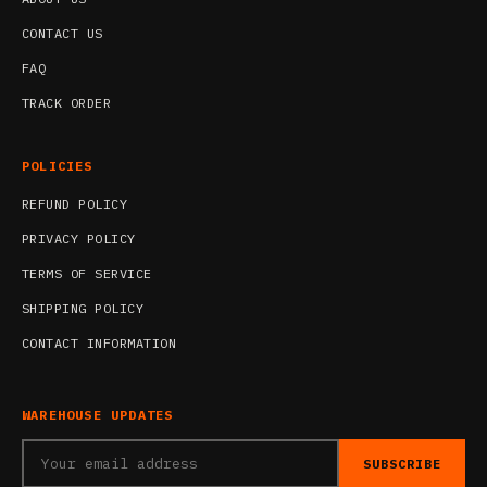
CONTACT US
FAQ
TRACK ORDER
POLICIES
REFUND POLICY
PRIVACY POLICY
TERMS OF SERVICE
SHIPPING POLICY
CONTACT INFORMATION
WAREHOUSE UPDATES
SUBSCRIBE